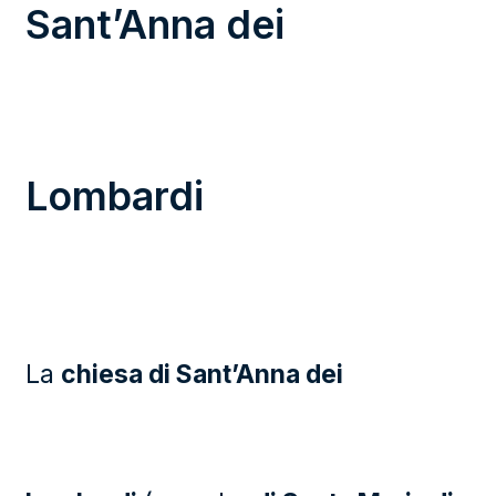
Sant’Anna dei
Lombardi
La
chiesa di Sant’Anna dei