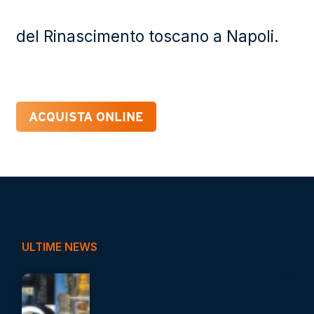
del Rinascimento toscano a Napoli.
ACQUISTA ONLINE
ULTIME NEWS