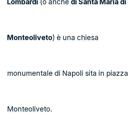
Lombardi
(o anche
di Santa Maria di
Monteoliveto
) è una chiesa
monumentale di Napoli sita in piazza
Monteoliveto.