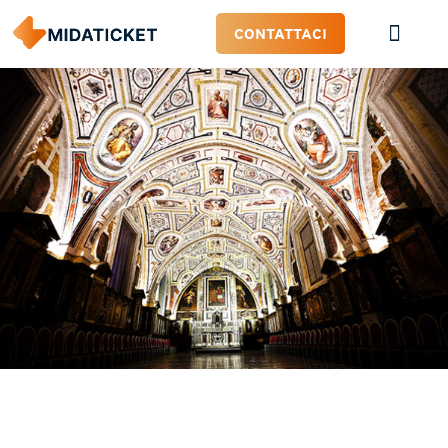
CONTATTACI