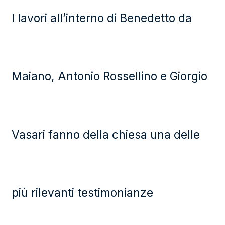
I lavori all’interno di Benedetto da
Maiano, Antonio Rossellino e Giorgio
Vasari fanno della chiesa una delle
più rilevanti testimonianze