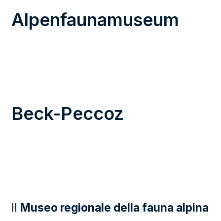
Alpenfaunamuseum
Beck-Peccoz
Il
Museo regionale della fauna alpina