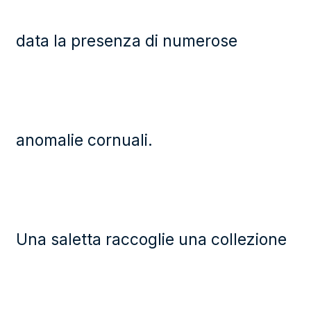
data la presenza di numerose
anomalie cornuali.
Una saletta raccoglie una collezione