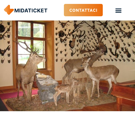
CONTATTACI