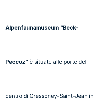
Alpenfaunamuseum “Beck-
Peccoz”
è situato alle porte del
centro di Gressoney-Saint-Jean in