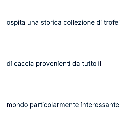
ospita una storica collezione di trofei
di caccia provenienti da tutto il
mondo particolarmente interessante