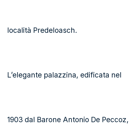
località Predeloasch.
L’elegante palazzina, edificata nel
1903 dal Barone Antonio De Peccoz,