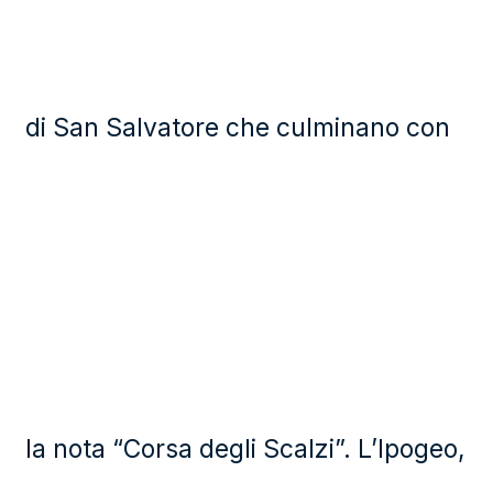
di San Salvatore che culminano con
la nota “Corsa degli Scalzi”. L’Ipogeo,