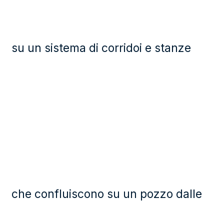
su un sistema di corridoi e stanze
che confluiscono su un pozzo dalle