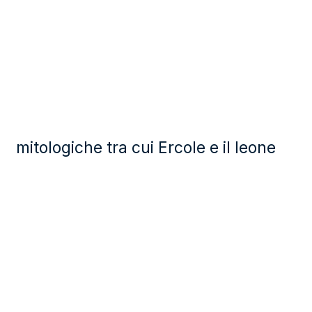
mitologiche tra cui Ercole e il leone