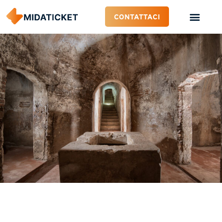
CONTATTACI