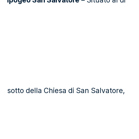
sotto della Chiesa di San Salvatore,