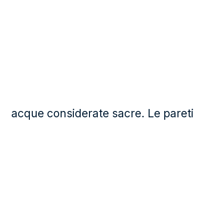
acque considerate sacre. Le pareti