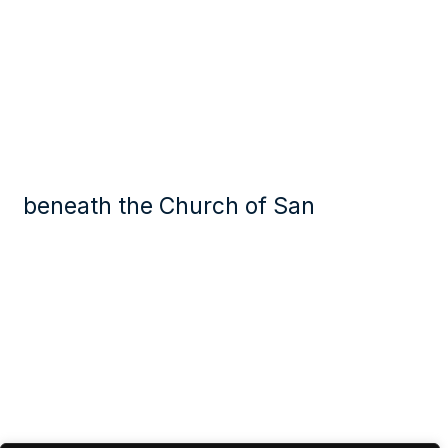
beneath the Church of San