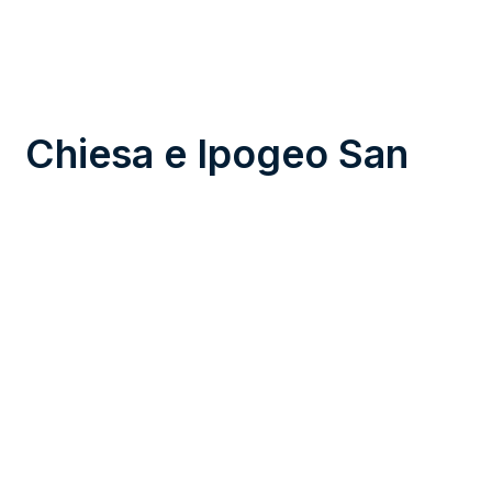
Chiesa e Ipogeo San