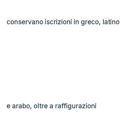
conservano iscrizioni in greco, latino
e arabo, oltre a raffigurazioni