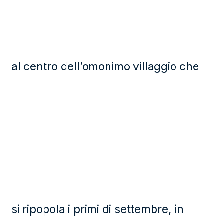
al centro dell’omonimo villaggio che
si ripopola i primi di settembre, in