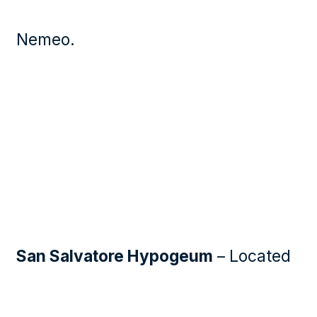
Nemeo.
San Salvatore Hypogeum
– Located