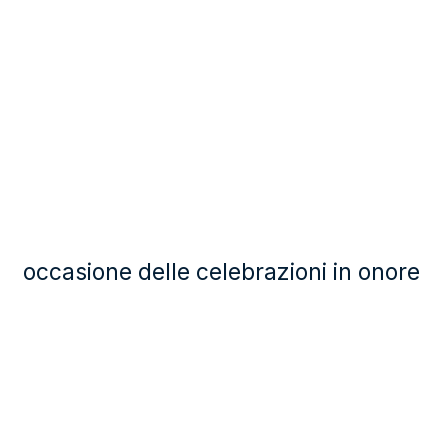
occasione delle celebrazioni in onore