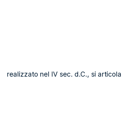
realizzato nel IV sec. d.C., si articola