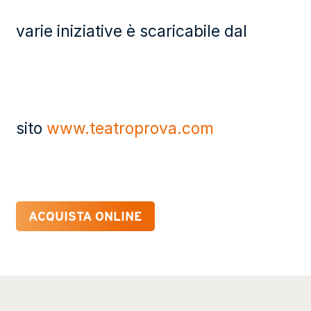
varie iniziative è scaricabile dal
sito
www.teatroprova.com
ACQUISTA ONLINE