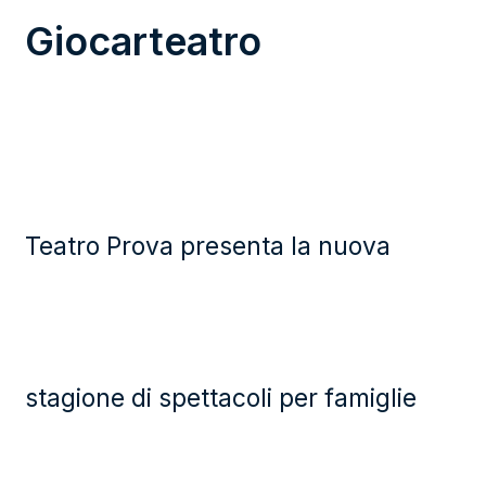
Giocarteatro
Teatro Prova presenta la nuova
stagione di spettacoli per famiglie