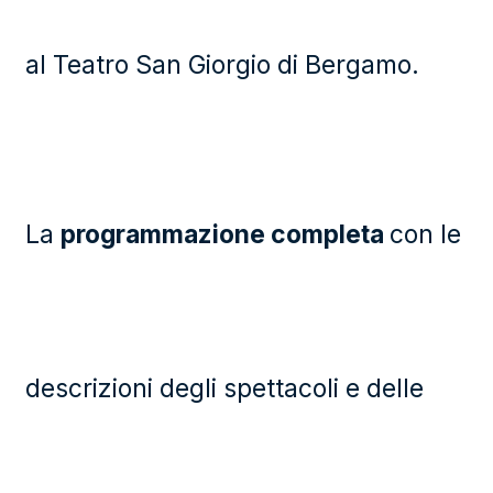
al Teatro San Giorgio di Bergamo.
La
programmazione completa
con le
descrizioni degli spettacoli e delle