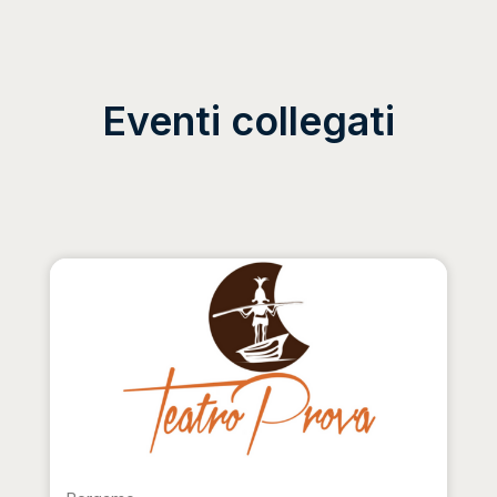
Eventi collegati