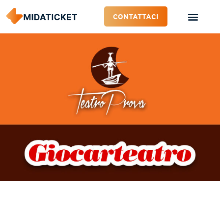
CONTATTACI