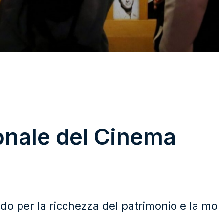
nale del Cinema
do per la ricchezza del patrimonio e la molt