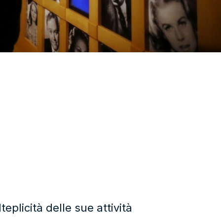
eplicità delle sue attività