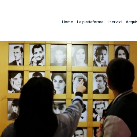
Home
La piattaforma
I servizi
Acquis