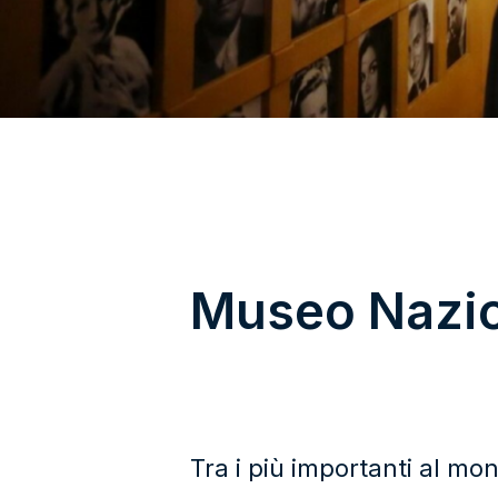
Museo Nazio
Tra i più importanti al mon