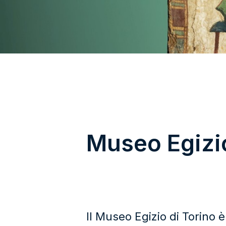
Museo Egizio
Il Museo Egizio di Torino è