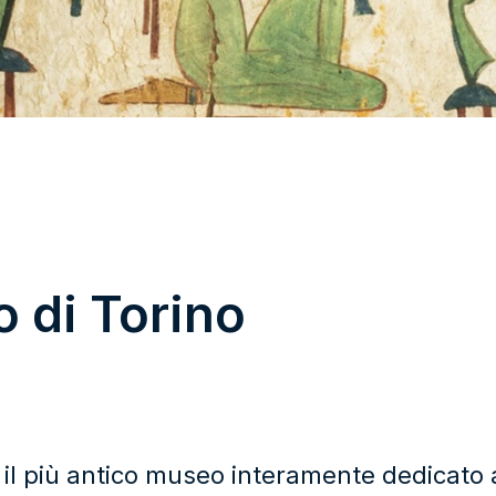
 di Torino
 il più antico museo interamente dedicato al