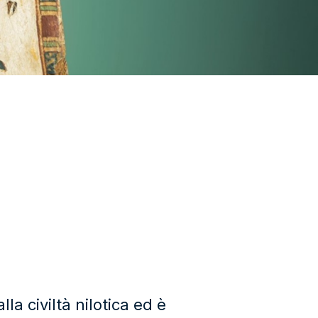
la civiltà nilotica ed è