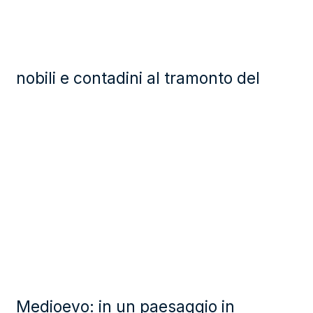
nobili e contadini al tramonto del
Medioevo: in un paesaggio in