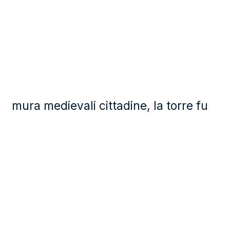
mura medievali cittadine, la torre fu