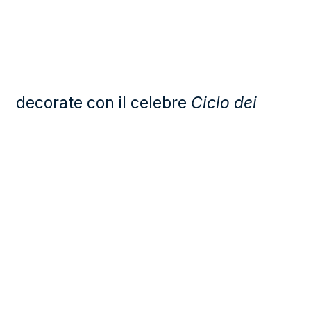
decorate con il celebre
Ciclo dei