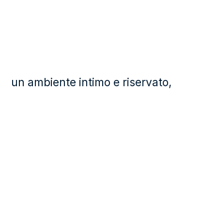
un ambiente intimo e riservato,