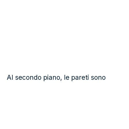
Al secondo piano, le pareti sono