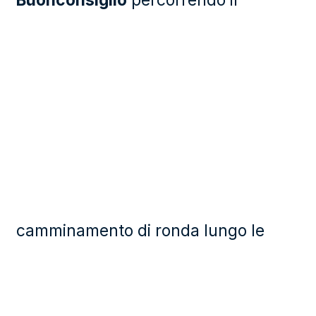
camminamento di ronda lungo le