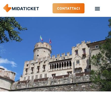
CONTATTACI