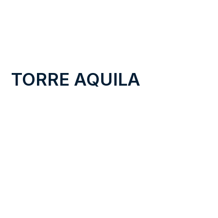
TORRE AQUILA