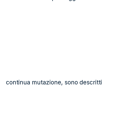
continua mutazione, sono descritti