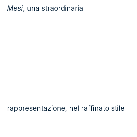
Mesi
, una straordinaria
rappresentazione, nel raffinato stile