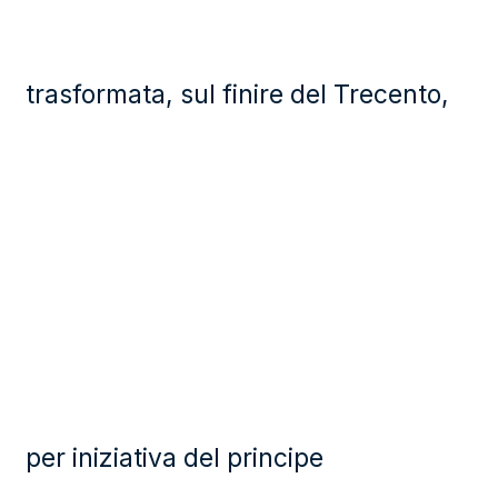
trasformata, sul finire del Trecento,
per iniziativa del principe