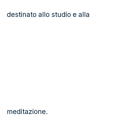
destinato allo studio e alla
meditazione.