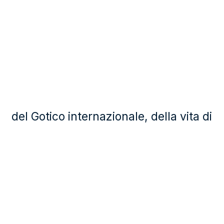
del Gotico internazionale, della vita di