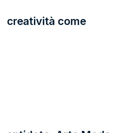
creatività come