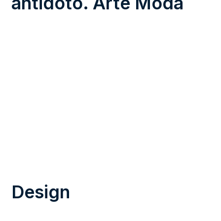
antidoto. Arte Moda
Design