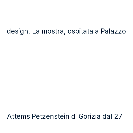
design. La mostra, ospitata a Palazzo
Attems Petzenstein di Gorizia dal 27