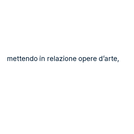
mettendo in relazione opere d’arte,