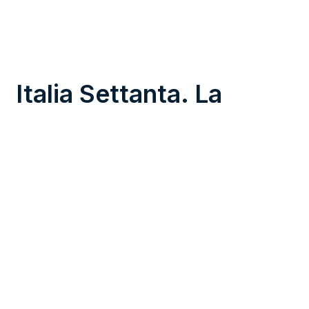
Italia Settanta. La