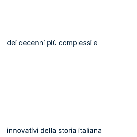
dei decenni più complessi e
innovativi della storia italiana