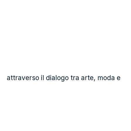
attraverso il dialogo tra arte, moda e