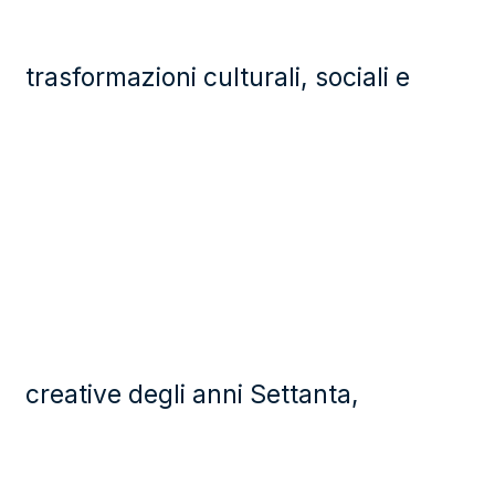
trasformazioni culturali, sociali e
creative degli anni Settanta,