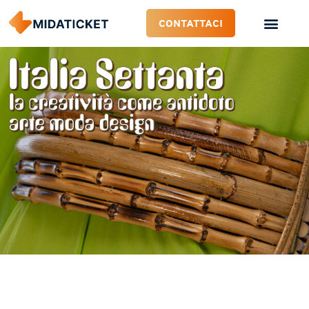
CONTATTACI