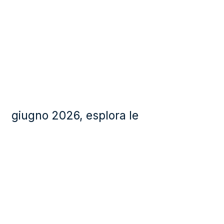
giugno 2026, esplora le