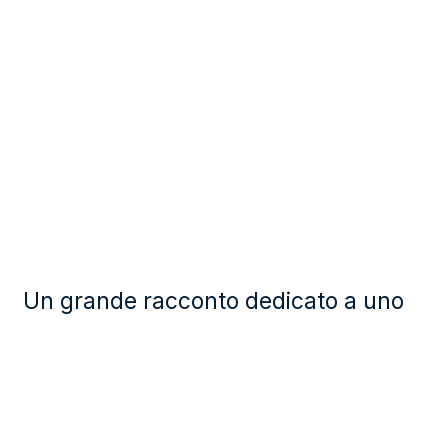
Un grande racconto dedicato a uno