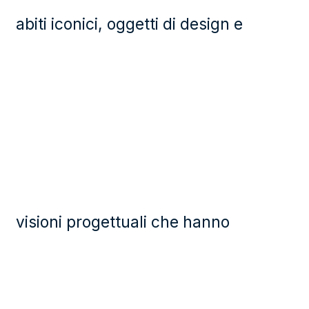
abiti iconici, oggetti di design e
visioni progettuali che hanno