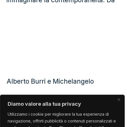
Alberto Burri e Michelangelo
Diamo valore alla tua privacy
Utilizziamo i cookie per migliorare la tua esperienza di
navigazione, offrirti pubblicità o contenuti personalizzati e