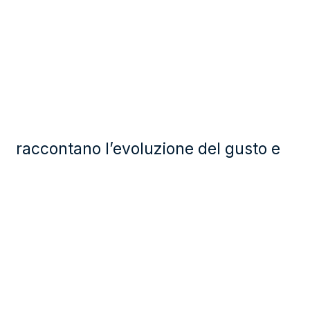
raccontano l’evoluzione del gusto e