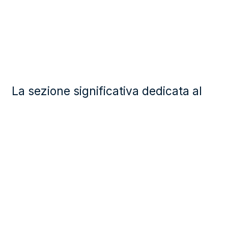
La sezione significativa dedicata al