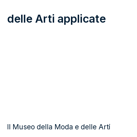
delle Arti applicate
Il Museo della Moda e delle Arti