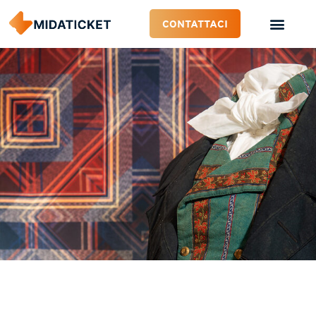
CONTATTACI