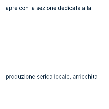
apre con la sezione dedicata alla
produzione serica locale, arricchita