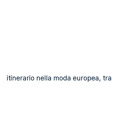
itinerario nella moda europea, tra