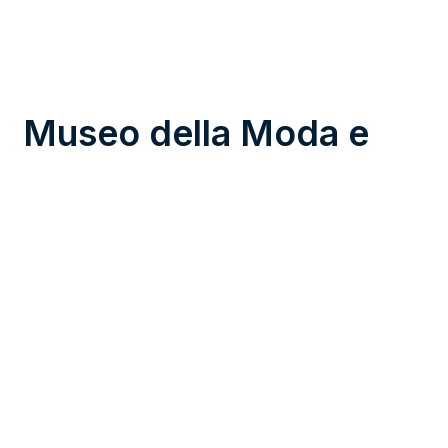
Museo della Moda e