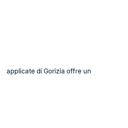
applicate di Gorizia offre un