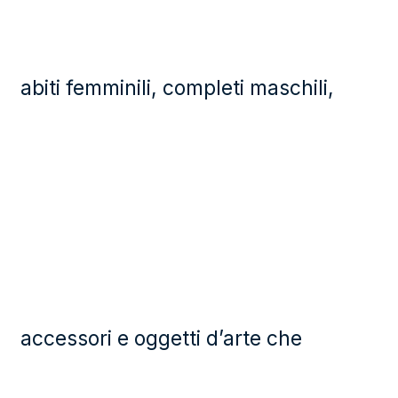
abiti femminili, completi maschili,
accessori e oggetti d’arte che