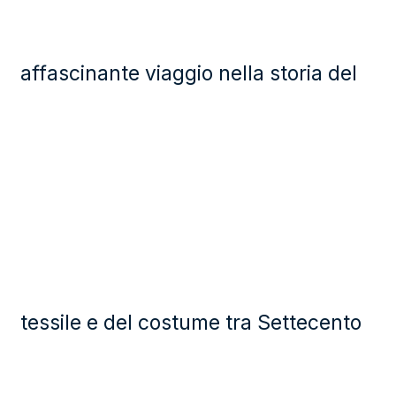
affascinante viaggio nella storia del
tessile e del costume tra Settecento