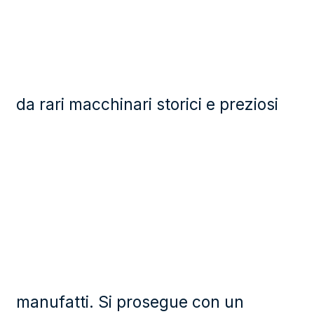
da rari macchinari storici e preziosi
manufatti. Si prosegue con un