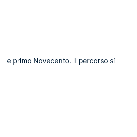
e primo Novecento. Il percorso si