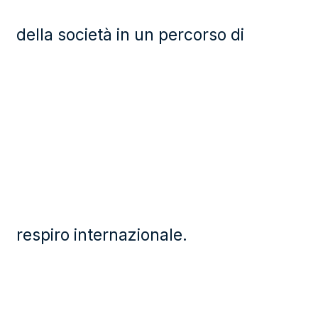
della società in un percorso di
respiro internazionale.