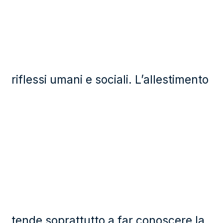
riflessi umani e sociali. L’allestimento
tende soprattutto a far conoscere la