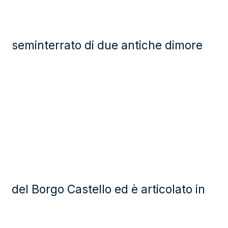
seminterrato di due antiche dimore
del Borgo Castello ed è articolato in