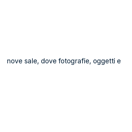
nove sale, dove fotografie, oggetti e