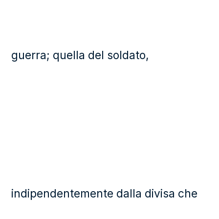
guerra; quella del soldato,
indipendentemente dalla divisa che