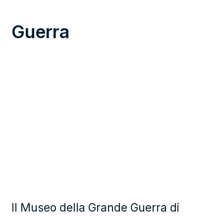
Guerra
Il Museo della Grande Guerra di