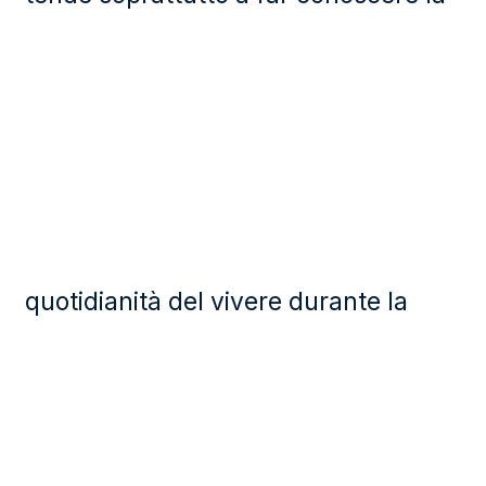
quotidianità del vivere durante la