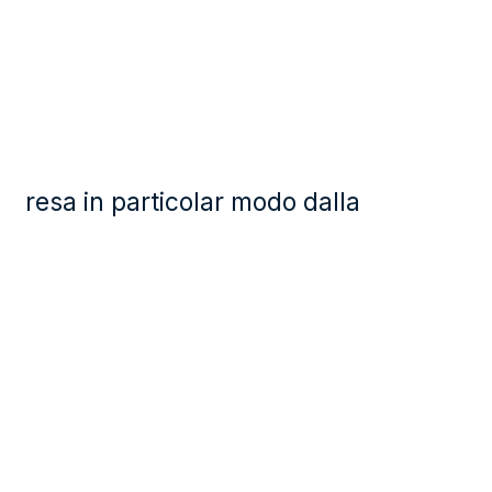
resa in particolar modo dalla