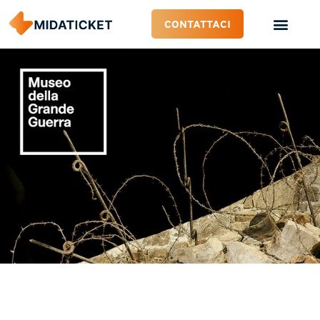
CONTATTACI