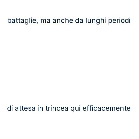
battaglie, ma anche da lunghi periodi
di attesa in trincea qui efficacemente