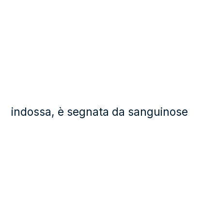
indossa, è segnata da sanguinose