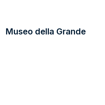
Museo della Grande