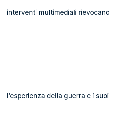
interventi multimediali rievocano
l’esperienza della guerra e i suoi