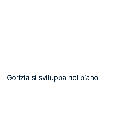
Gorizia si sviluppa nel piano